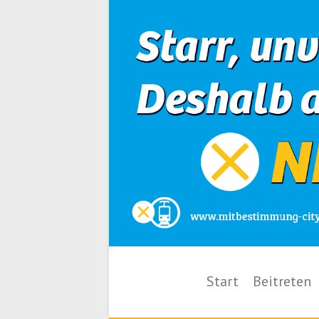
Start
Beitreten