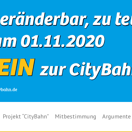
Projekt “CityBahn”
Mitbestimmung
Argumente