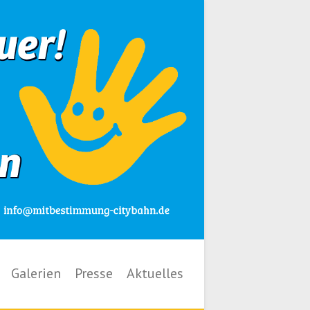
Galerien
Presse
Aktuelles