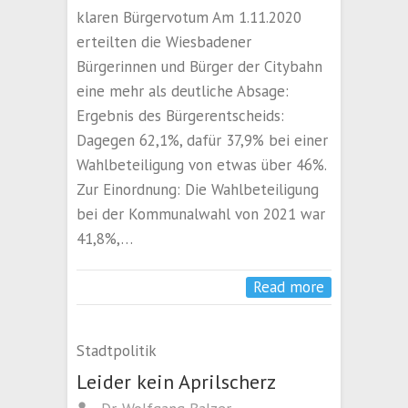
klaren Bürgervotum Am 1.11.2020
erteilten die Wiesbadener
Bürgerinnen und Bürger der Citybahn
eine mehr als deutliche Absage:
Ergebnis des Bürgerentscheids:
Dagegen 62,1%, dafür 37,9% bei einer
Wahlbeteiligung von etwas über 46%.
Zur Einordnung: Die Wahlbeteiligung
bei der Kommunalwahl von 2021 war
41,8%,…
Read more
Stadtpolitik
Leider kein Aprilscherz