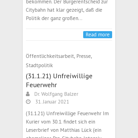
bekommen. Der Bürgerentscheid zur
Citybahn hat klar gezeigt, daß die
Politik der ganz großen…
Read more
Öffentlichkeitsarbeit
,
Presse
,
Stadtpolitik
(31.1.21) Unfreiwillige
Feuerwehr
Dr. Wolfgang Balzer
31. Januar 2021
(31.1.21) Unfreiwillige Feuerwehr Im
Kurier vom 30.1. findet sich ein
Leserbrief von Matthias Lück (ein