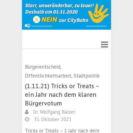
Bürgerentscheid
,
Öffentlichkeitsarbeit
,
Stadtpolitik
(1.11.21) Tricks or Treats –
ein Jahr nach dem klaren
Bürgervotum
Dr. Wolfgang Balzer
31. Oktober 2021
Tricks or Treats – 1 Jahr nach dem