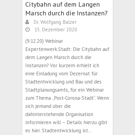
Citybahn auf dem Langen
Marsch durch die Instanzen?
Dr. Wolfgang Balzer
15. Dezember 2020
(9.12.20) Webinar
Expertenwerk.Stadt: Die Citybahn auf
dem Langen Marsch durch die
Instanzen? Vor kurzem erhielt ich
eine Einladung vom Dezernat für
Stadtentwicklung und Bau und des
Stadtplanungsamts, für ein Webinar
zum Thema „Post-Corona-Stadt“. Wenn
sich jemand über die
dahinterstehende Organisation
informieren will – Details hierzu gibt
es hier. Stadtentwicklung ist…