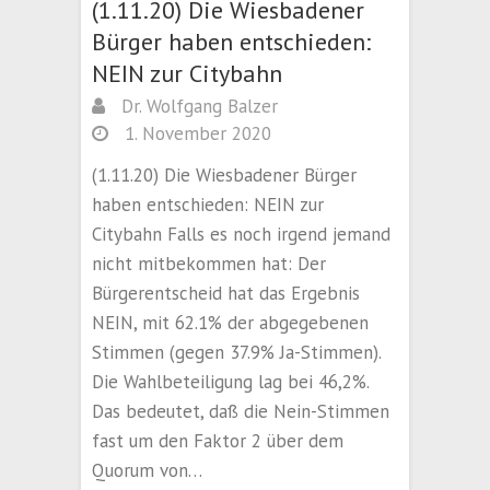
(1.11.20) Die Wiesbadener
Bürger haben entschieden:
NEIN zur Citybahn
Dr. Wolfgang Balzer
1. November 2020
(1.11.20) Die Wiesbadener Bürger
haben entschieden: NEIN zur
Citybahn Falls es noch irgend jemand
nicht mitbekommen hat: Der
Bürgerentscheid hat das Ergebnis
NEIN, mit 62.1% der abgegebenen
Stimmen (gegen 37.9% Ja-Stimmen).
Die Wahlbeteiligung lag bei 46,2%.
Das bedeutet, daß die Nein-Stimmen
fast um den Faktor 2 über dem
Quorum von…