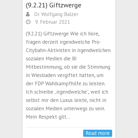
(9.2.21) Giftzwerge
Dr. Wolfgang Balzer
9. Februar 2021
(9.2.21) Giftzwerge Wie ich höre,
fragen derzeit irgendwelche Pro-
Citybahn-Aktivisten in irgendwelchen
sozialen Medien die BI
Mitbestimmung, ob sie die Stimmung
in Wiesbaden vergiftet hätten, um
der FDP Wahlkampfhilfe zu leisten.
Ich schreibe „irgendwelche“, weil ich
selbst mir den Luxus leiste, nicht in
sozialen Medien unterwegs zu sein.
Mein Respekt gilt…
Read more