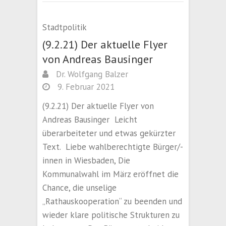
Stadtpolitik
(9.2.21) Der aktuelle Flyer
von Andreas Bausinger
Dr. Wolfgang Balzer
9. Februar 2021
(9.2.21) Der aktuelle Flyer von
Andreas Bausinger Leicht
überarbeiteter und etwas gekürzter
Text. Liebe wahlberechtigte Bürger/-
innen in Wiesbaden, Die
Kommunalwahl im März eröffnet die
Chance, die unselige
„Rathauskooperation“ zu beenden und
wieder klare politische Strukturen zu