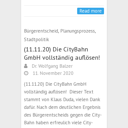
Read more
Bürgerentscheid
,
Planungsprozess
,
Stadtpolitik
(11.11.20) Die CityBahn
GmbH vollständig auflösen!
Dr. Wolfgang Balzer
11. November 2020
(11.11.20) Die CityBahn GmbH
vollständig auflösen! Dieser Text
stammt von Klaus Duda, vielen Dank
dafür. Nach dem deutlichen Ergebnis
des Bürgerentscheids gegen die City-
Bahn haben erfreulich viele City-