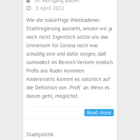
Dr. Wolfgang Balzer
1. April 2021
Wie die zukünftige Wiesbadener
Stadtregierung aussieht, wissen wir ja
noch nicht. Eigentlich sollte uns das
Universum für Corona noch was
schuldig sein und dafür sorgen, daß
zumindest im Bereich Verkehr endlich
Profis ans Ruder kommen.
Andererseits kommt es natürlich auf
die Definition von „Profi“ an. Wenn es
darum geht, möglichst…
Read more
Stadtpolitik