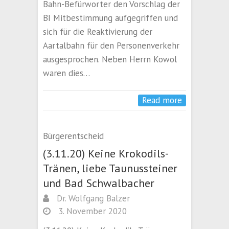
Bahn-Befürworter den Vorschlag der
BI Mitbestimmung aufgegriffen und
sich für die Reaktivierung der
Aartalbahn für den Personenverkehr
ausgesprochen. Neben Herrn Kowol
waren dies…
Read more
Bürgerentscheid
(3.11.20) Keine Krokodils-
Tränen, liebe Taunussteiner
und Bad Schwalbacher
Dr. Wolfgang Balzer
3. November 2020