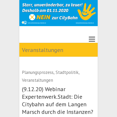
Veranstaltungen
Planungsprozess
,
Stadtpolitik
,
Veranstaltungen
(9.12.20) Webinar
Expertenwerk.Stadt: Die
Citybahn auf dem Langen
Marsch durch die Instanzen?