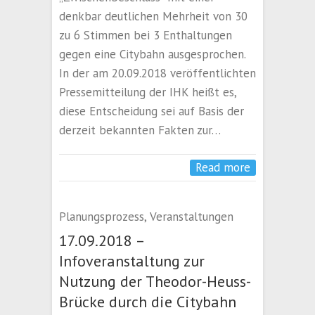
denkbar deutlichen Mehrheit von 30
zu 6 Stimmen bei 3 Enthaltungen
gegen eine Citybahn ausgesprochen.
In der am 20.09.2018 veröffentlichten
Pressemitteilung der IHK heißt es,
diese Entscheidung sei auf Basis der
derzeit bekannten Fakten zur…
Read more
Planungsprozess
,
Veranstaltungen
17.09.2018 –
Infoveranstaltung zur
Nutzung der Theodor-Heuss-
Brücke durch die Citybahn