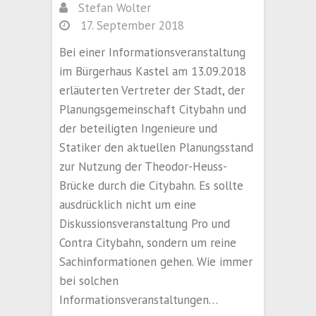
Stefan Wolter
17. September 2018
Bei einer Informationsveranstaltung
im Bürgerhaus Kastel am 13.09.2018
erläuterten Vertreter der Stadt, der
Planungsgemeinschaft Citybahn und
der beteiligten Ingenieure und
Statiker den aktuellen Planungsstand
zur Nutzung der Theodor-Heuss-
Brücke durch die Citybahn. Es sollte
ausdrücklich nicht um eine
Diskussionsveranstaltung Pro und
Contra Citybahn, sondern um reine
Sachinformationen gehen. Wie immer
bei solchen
Informationsveranstaltungen…