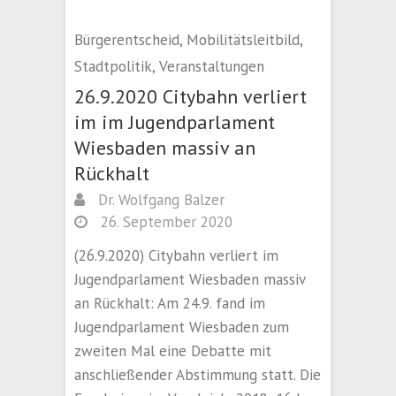
Bürgerentscheid
,
Mobilitätsleitbild
,
Stadtpolitik
,
Veranstaltungen
26.9.2020 Citybahn verliert
im im Jugendparlament
Wiesbaden massiv an
Rückhalt
Dr. Wolfgang Balzer
26. September 2020
(26.9.2020) Citybahn verliert im
Jugendparlament Wiesbaden massiv
an Rückhalt: Am 24.9. fand im
Jugendparlament Wiesbaden zum
zweiten Mal eine Debatte mit
anschließender Abstimmung statt. Die