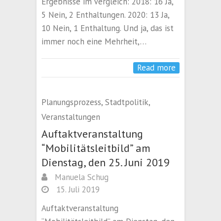
Ergebnisse im Vergleich: 2018: 16 Ja,
5 Nein, 2 Enthaltungen. 2020: 13 Ja,
10 Nein, 1 Enthaltung. Und ja, das ist
immer noch eine Mehrheit,…
Read more
Planungsprozess
,
Stadtpolitik
,
Veranstaltungen
Auftaktveranstaltung
“Mobilitätsleitbild” am
Dienstag, den 25. Juni 2019
Manuela Schug
15. Juli 2019
Auftaktveranstaltung