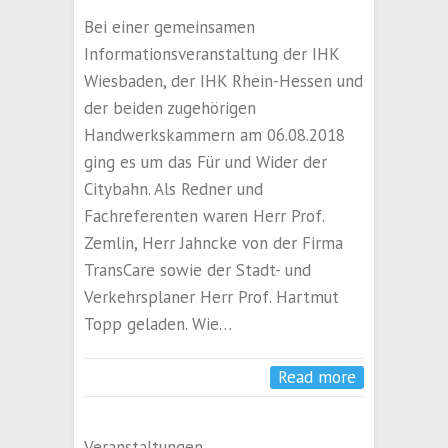
Bei einer gemeinsamen
Informationsveranstaltung der IHK
Wiesbaden, der IHK Rhein-Hessen und
der beiden zugehörigen
Handwerkskammern am 06.08.2018
ging es um das Für und Wider der
Citybahn. Als Redner und
Fachreferenten waren Herr Prof.
Zemlin, Herr Jahncke von der Firma
TransCare sowie der Stadt- und
Verkehrsplaner Herr Prof. Hartmut
Topp geladen. Wie…
Read more
Veranstaltungen