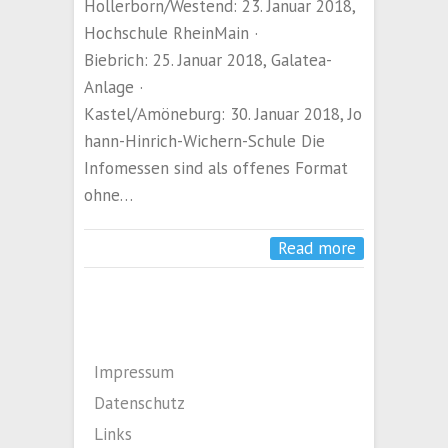
Hollerborn/Westend: 23. Januar 2018,
Hochschule RheinMain ·
Biebrich: 25. Januar 2018, Galatea-
Anlage ·
Kastel/Amöneburg: 30. Januar 2018, Jo
hann-Hinrich-Wichern-Schule Die
Infomessen sind als offenes Format
ohne…
Read more
Impressum
Datenschutz
Links