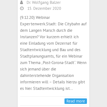
Dr. Wolfgang Balzer
15. Dezember 2020
(9.12.20) Webinar
Expertenwerk.Stadt: Die Citybahn auf
dem Langen Marsch durch die
Instanzen? Vor kurzem erhielt ich
eine Einladung vom Dezernat für
Stadtentwicklung und Bau und des
Stadtplanungsamts, für ein Webinar
zum Thema „Post-Corona-Stadt“. Wenn
sich jemand über die
dahinterstehende Organisation
informieren will – Details hierzu gibt
es hier. Stadtentwicklung ist…
Read more