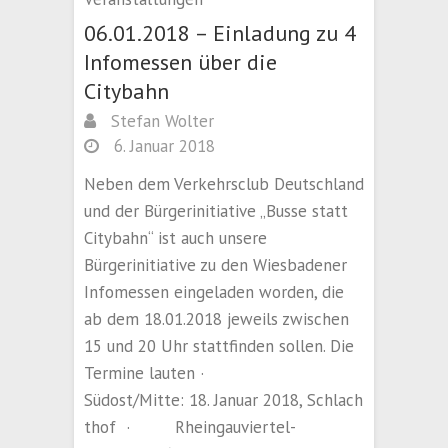
06.01.2018 – Einladung zu 4
Infomessen über die
Citybahn
Stefan Wolter
6. Januar 2018
Neben dem Verkehrsclub Deutschland
und der Bürgerinitiative „Busse statt
Citybahn“ ist auch unsere
Bürgerinitiative zu den Wiesbadener
Infomessen eingeladen worden, die
ab dem 18.01.2018 jeweils zwischen
15 und 20 Uhr stattfinden sollen. Die
Termine lauten ·
Südost/Mitte: 18. Januar 2018, Schlach
thof · Rheingauviertel-