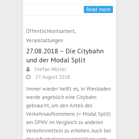
Read more
Öffentlichkeitsarbeit
,
Veranstaltungen
27.08.2018 – Die Citybahn
und der Modal Split
Stefan Wolter
27. August 2018
Immer wieder heißt es, in Wiesbaden
werde angeblich eine Citybahn
gebraucht, um den Anteil des
Verkehrsaufkommens (= Modal Split)
am ÖPNV im Vergleich zu anderen
Verkehrsmitteln zu erhöhen. Auch bei