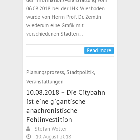
der Informationsveranstaltung vom
06.08.2018 bei der IHK Wiesbaden
wurde von Herrn Prof. Dr. Zemlin
wiederum eine Grafik mit
verschiedenen Städten…
Read more
Planungsprozess
,
Stadtpolitik
,
Veranstaltungen
10.08.2018 – Die Citybahn
ist eine gigantische
anachronistische
Fehlinvestition
Stefan Wolter
10. August 2018