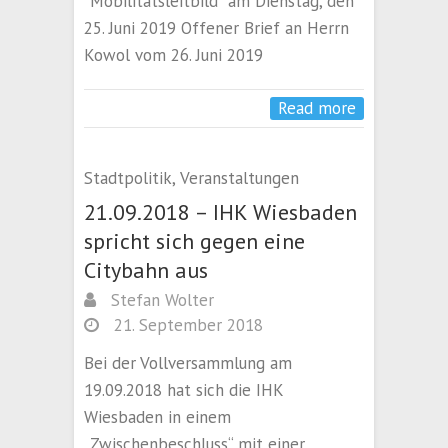
“Mobilitätsleitbild” am Dienstag, den
25. Juni 2019 Offener Brief an Herrn
Kowol vom 26. Juni 2019
Read more
Stadtpolitik
,
Veranstaltungen
21.09.2018 – IHK Wiesbaden
spricht sich gegen eine
Citybahn aus
Stefan Wolter
21. September 2018
Bei der Vollversammlung am
19.09.2018 hat sich die IHK
Wiesbaden in einem
„Zwischenbeschluss“ mit einer