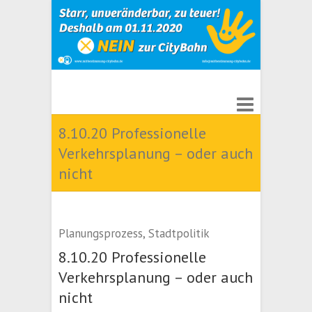
8.10.20 Professionelle
Verkehrsplanung – oder auch
nicht
Planungsprozess
,
Stadtpolitik
8.10.20 Professionelle
Verkehrsplanung – oder auch
nicht