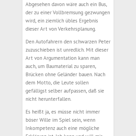
Abgesehen davon wäre auch ein Bus,
der zu einer Vollbremsung gezwungen
wird, ein ziemlich übles Ergebnis
dieser Art von Verkehrsplanung.
Den Autofahrern den schwarzen Peter
zuzuschieben ist unredlich. Mit dieser
Art von Argumentation kann man
auch, um Baumaterial zu sparen,
Brücken ohne Geländer bauen. Nach
dem Motto, die Leute sollen
gefälligst selber aufpassen, daß sie
nicht herunterfallen.
Es heißt ja, es müsse nicht immer
böser Wille im Spiel sein, wenn
Inkompetenz auch eine mögliche