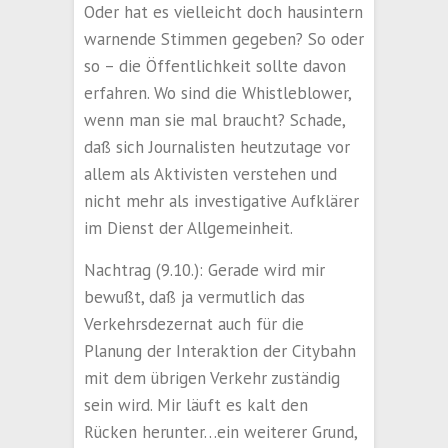
Oder hat es vielleicht doch hausintern
warnende Stimmen gegeben? So oder
so – die Öffentlichkeit sollte davon
erfahren. Wo sind die Whistleblower,
wenn man sie mal braucht? Schade,
daß sich Journalisten heutzutage vor
allem als Aktivisten verstehen und
nicht mehr als investigative Aufklärer
im Dienst der Allgemeinheit.
Nachtrag (9.10.): Gerade wird mir
bewußt, daß ja vermutlich das
Verkehrsdezernat auch für die
Planung der Interaktion der Citybahn
mit dem übrigen Verkehr zuständig
sein wird. Mir läuft es kalt den
Rücken herunter…ein weiterer Grund,