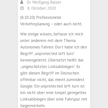
Dr. Wolfgang Balzer
8. Oktober 2020
(8.10.20) Professionelle
Verkehrsplanung – oder auch nicht.
Wie einige wissen, befasse ich mich
unter anderem mit dem Thema
Autonomes Fahren. Dort habe ich den
Begriff „unprotected left turn“
kennengelernt. Übersetzt heißt das
„ungeschütztes Linksabbiegen“. Es
gibt diesen Begriff im Deutschen
offenbar nicht, das meint zumindest
Google. Ein unprotected left turn ist
ein nicht über eine Ampel geregeltes
Linksabbiegen über eine Fahrspur mit
Gegenverkehr.