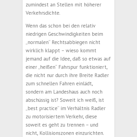
zumindest an Stellen mit höherer
Verkehrsdichte.
Wenn das schon bei den relativ
niedrigen Geschwindigkeiten beim
„normalen“ Rechtsabbiegen nicht
wirklich klappt – wieso kommt
jemand auf die Idee, daß so etwas auf
einer „heißen“ Fahrspur funktioniert,
die nicht nur durch ihre Breite Radler
zum schnellen Fahren einlädt,
sondern am Landeshaus auch noch
abschüssig ist? Soweit ich weiß, ist
„best practice“ im Verhältnis Radler
zu motorisiertem Verkehr, diese
soweit es geht zu trennen – und
nicht, Kollisionszonen einzurichten.