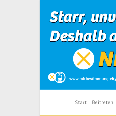
Start
Beitreten