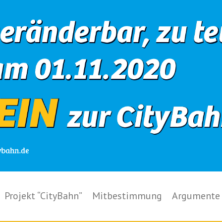
Projekt “CityBahn”
Mitbestimmung
Argumente