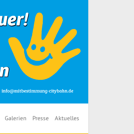
Galerien
Presse
Aktuelles