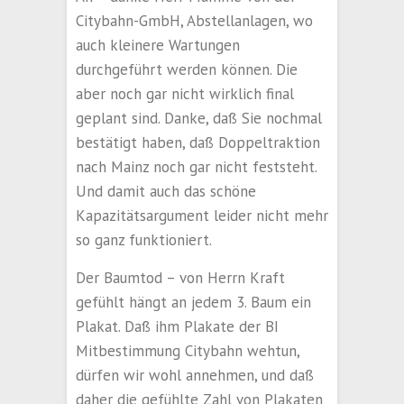
Citybahn-GmbH, Abstellanlagen, wo
auch kleinere Wartungen
durchgeführt werden können. Die
aber noch gar nicht wirklich final
geplant sind. Danke, daß Sie nochmal
bestätigt haben, daß Doppeltraktion
nach Mainz noch gar nicht feststeht.
Und damit auch das schöne
Kapazitätsargument leider nicht mehr
so ganz funktioniert.
Der Baumtod – von Herrn Kraft
gefühlt hängt an jedem 3. Baum ein
Plakat. Daß ihm Plakate der BI
Mitbestimmung Citybahn wehtun,
dürfen wir wohl annehmen, und daß
daher die gefühlte Zahl von Plakaten