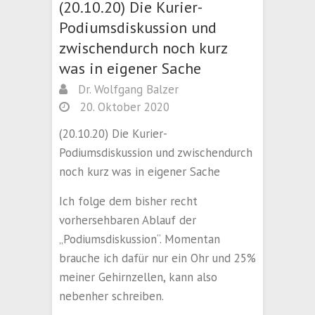
(20.10.20) Die Kurier-
Podiumsdiskussion und
zwischendurch noch kurz
was in eigener Sache
Dr. Wolfgang Balzer
20. Oktober 2020
(20.10.20) Die Kurier-
Podiumsdiskussion und zwischendurch
noch kurz was in eigener Sache
Ich folge dem bisher recht
vorhersehbaren Ablauf der
„Podiumsdiskussion“. Momentan
brauche ich dafür nur ein Ohr und 25%
meiner Gehirnzellen, kann also
nebenher schreiben.