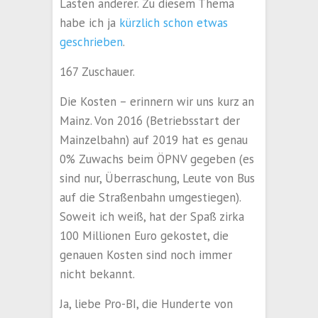
Lasten anderer. Zu diesem Thema
habe ich ja
kürzlich schon etwas
geschrieben
.
167 Zuschauer.
Die Kosten – erinnern wir uns kurz an
Mainz. Von 2016 (Betriebsstart der
Mainzelbahn) auf 2019 hat es genau
0% Zuwachs beim ÖPNV gegeben (es
sind nur, Überraschung, Leute von Bus
auf die Straßenbahn umgestiegen).
Soweit ich weiß, hat der Spaß zirka
100 Millionen Euro gekostet, die
genauen Kosten sind noch immer
nicht bekannt.
Ja, liebe Pro-BI, die Hunderte von