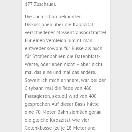
177 Zuschauer.
Die auch schon bekannten
Diskussionen über die Kapazität
verschiedener Massentransportmittel.
Für einen Vergleich nimmt man
entweder sowohl für Busse als auch
für Straßenbahnen die Datenblatt-
Werte, oder eben nicht – aber nicht
mal das eine und mal das andere.
Soweit ich mich erinnere, war bei der
Citybahn mal die Rede von 480
Passagieren, aktuell wird von 400
gesprochen. Auf dieser Basis hätte
eine 70-Meter-Bahn ziemlich genau
die gleiche Kapazität wie vier
Gelenkbusse (zu je 18 Meter und