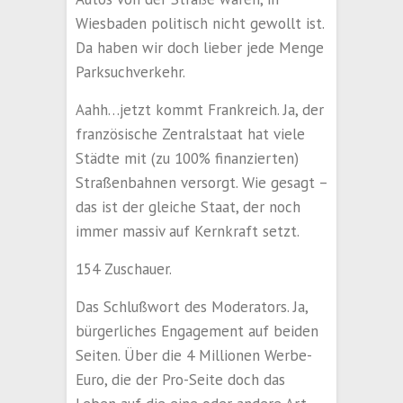
Wiesbaden politisch nicht gewollt ist.
Da haben wir doch lieber jede Menge
Parksuchverkehr.
Aahh…jetzt kommt Frankreich. Ja, der
französische Zentralstaat hat viele
Städte mit (zu 100% finanzierten)
Straßenbahnen versorgt. Wie gesagt –
das ist der gleiche Staat, der noch
immer massiv auf Kernkraft setzt.
154 Zuschauer.
Das Schlußwort des Moderators. Ja,
bürgerliches Engagement auf beiden
Seiten. Über die 4 Millionen Werbe-
Euro, die der Pro-Seite doch das