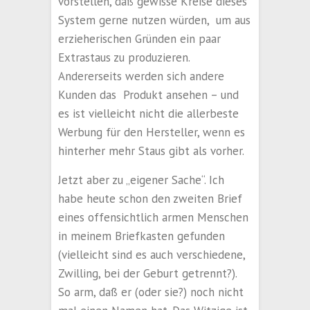
vorstellen, daß gewisse Kreise dieses
System gerne nutzen würden, um aus
erzieherischen Gründen ein paar
Extrastaus zu produzieren.
Andererseits werden sich andere
Kunden das Produkt ansehen – und
es ist vielleicht nicht die allerbeste
Werbung für den Hersteller, wenn es
hinterher mehr Staus gibt als vorher.
Jetzt aber zu „eigener Sache“. Ich
habe heute schon den zweiten Brief
eines offensichtlich armen Menschen
in meinem Briefkasten gefunden
(vielleicht sind es auch verschiedene,
Zwilling, bei der Geburt getrennt?).
So arm, daß er (oder sie?) noch nicht