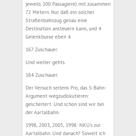
jeweils 100 Passagiere) mit zusammen
72 Metern. Nur daß ein solcher
Straßenbahnzug genau eine
Destination ansteuern kann, und 4
Gelenkbusse eben 4.
167 Zuschauer.
Und weiter gehts.
184 Zuschauer.
Der Versuch seitens Pro, das S-Bahn-
Argument wegzudiskutieren:
gescheitert. Und schon sind wir bei
der Aartalbahn.
1998, 2003, 2005, 1998: NKU’s zur
Aartalbahn. Und danach? Soweit ich