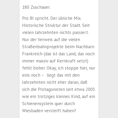
180 Zuschauer.
Pro BI spricht. Der übliche Mix.
Historische Struktur der Stadt. Seit
vielen Jahrzehnten nichts passiert.
Nur der Verweis auf die vielen
Straßenbahnprojekte beim Nachbarn
Frankreich (das ist das Land, das noch
immer massiv auf Kernkraft setzt)
fehlt bisher. Okay, ich stoppe hier, nur
eins noch – liegt das mit den
Jahrzehnten nicht eher daran, daß
sich die Protagonisten seit etwa 2005
wie ein trotziges kleines Kind, auf ein
Schienensystem quer durch
Wiesbaden versteift haben?