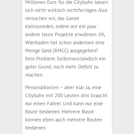
Millionen Euro für die Citybahn lassen
sich nicht wirklich rechtfertigen. Also
versuchen wir, das Ganze
kleinzureden, indem wir ein paar
andere teure Projekte erwähnen. Oh,
Wiesbaden hat schon anderswo eine
Menge Geld (RMCC) ausgegeben?
Kein Problem. Selbstverständlich ein
guter Grund, noch mehr Defizit zu
machen.
Personalkosten – aber klar. Ja, eine
Citybahn mit 200 Leuten drin braucht
nur einen Fahrer. Und kann nur eine
Route bedienen. Mehrere Busse
können eben auch mehrere Routen
bedienen.