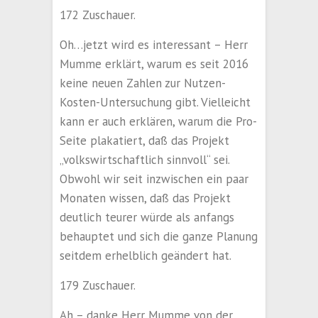
172 Zuschauer.
Oh…jetzt wird es interessant – Herr
Mumme erklärt, warum es seit 2016
keine neuen Zahlen zur Nutzen-
Kosten-Untersuchung gibt. Vielleicht
kann er auch erklären, warum die Pro-
Seite plakatiert, daß das Projekt
„volkswirtschaftlich sinnvoll“ sei.
Obwohl wir seit inzwischen ein paar
Monaten wissen, daß das Projekt
deutlich teurer würde als anfangs
behauptet und sich die ganze Planung
seitdem erhelblich geändert hat.
179 Zuschauer.
Ah – danke Herr Mumme von der