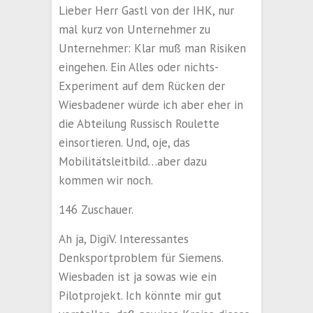
Lieber Herr Gastl von der IHK, nur
mal kurz von Unternehmer zu
Unternehmer: Klar muß man Risiken
eingehen. Ein Alles oder nichts-
Experiment auf dem Rücken der
Wiesbadener würde ich aber eher in
die Abteilung Russisch Roulette
einsortieren. Und, oje, das
Mobilitätsleitbild…aber dazu
kommen wir noch.
146 Zuschauer.
Ah ja, DigiV. Interessantes
Denksportproblem für Siemens.
Wiesbaden ist ja sowas wie ein
Pilotprojekt. Ich könnte mir gut