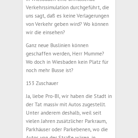
Verkehrssimulation durchgeführt, die
uns sagt, daß es keine Verlagerungen
von Verkehr geben wird? Wo können
wir die einsehen?
Ganz neue Buslinien können
geschaffen werden, Herr Mumme?
Wo doch in Wiesbaden kein Platz für
noch mehr Busse ist?
153 Zuschauer
Ja, liebe Pro-BI, wir haben die Stadt in
der Tat massiv mit Autos zugestellt.
Unter anderem deshalb, weil seit
vielen Jahren zusätzlicher Parkraum,
Parkhäuser oder Parkebenen, wo die
Autos von der Straße wären, in