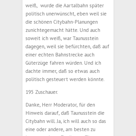
weiß, wurde die Aartalbahn später
politisch unerwünscht, eben weil sie
die schönen Citybahn-Planungen
zunichtegemacht hätte. Und auch
soweit ich weiß, war Taunusstein
dagegen, weil sie befürchten, daß auf
einer echten Bahnstrecke auch
Güterzüge fahren würden. Und ich
dachte immer, daß so etwas auch
politisch gesteuert werden könnte.
195 Zuschauer.
Danke, Herr Moderator, für den
Hinweis darauf, daß Taunusstein die
Citybahn will. Ja, ich will auch so das
eine oder andere, am besten zu